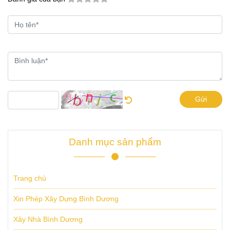
Gửi
Danh mục sản phẩm
Trang chủ
Xin Phép Xây Dựng Bình Dương
Xây Nhà Bình Dương