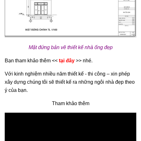
Mặt đứng bản vẽ thiết kế nhà ống đẹp
Bạn tham khảo thêm <<
tại đây
>> nhé.
Với kinh nghiệm nhiều năm thiết kế - thi công – xin phép
xây dựng chúng tôi sẽ thiết kế ra những ngôi nhà đẹp theo
ý của bạn.
Tham khảo thêm