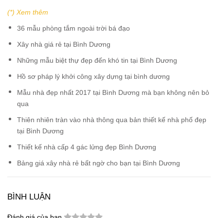
(*) Xem thêm
36 mẫu phòng tắm ngoài trời bá đạo
Xây nhà giá rẻ tại Bình Dương
Những mẫu biệt thự đẹp đến khó tin tại Bình Dương
Hồ sơ pháp lý khởi công xây dựng tại bình dương
Mẫu nhà đẹp nhất 2017 tại Bình Dương mà bạn không nên bỏ
qua
Thiên nhiên tràn vào nhà thông qua bản thiết kế nhà phố đẹp
tại Bình Dương
Thiết kế nhà cấp 4 gác lửng đẹp Bình Dương
Bảng giá xây nhà rẻ bất ngờ cho bạn tại Bình Dương
BÌNH LUẬN
Đánh giá của bạn