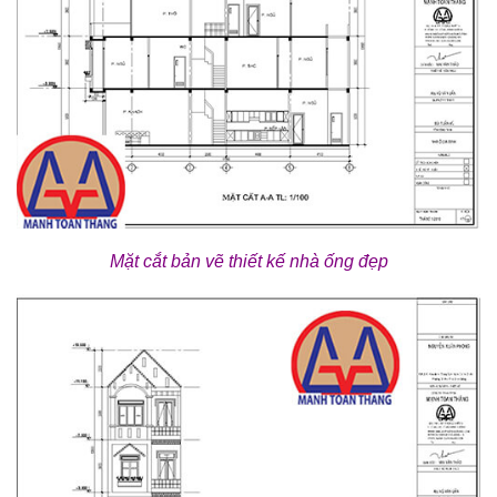
Mặt cắt bản vẽ thiết kế nhà ống đẹp