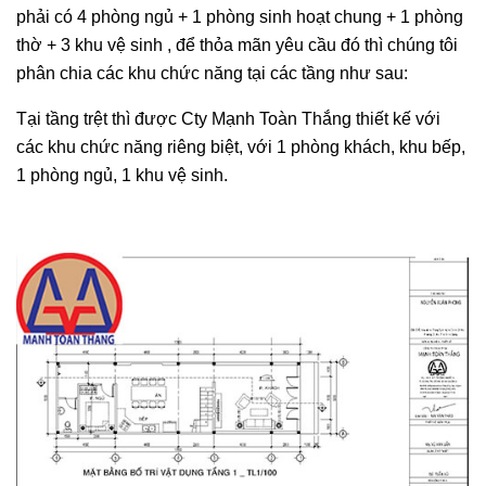
phải có 4 phòng ngủ + 1 phòng sinh hoạt chung + 1 phòng
thờ + 3 khu vệ sinh , để thỏa mãn yêu cầu đó thì chúng tôi
phân chia các khu chức năng tại các tầng như sau:
Tại tầng trệt thì được Cty Mạnh Toàn Thắng thiết kế với
các khu chức năng riêng biệt, với 1 phòng khách, khu bếp,
1 phòng ngủ, 1 khu vệ sinh.