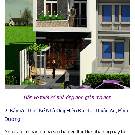
Bản vẽ thiết kế nhà ống đơn giản mà đẹp
2. Bản Vẽ Thiết Kế Nhà Ống Hiện Đại Tại Thuận An, Bình
Dương
Yêu cầu cơ bản đặt ra với bản vẽ thiết kế nhà ống này là