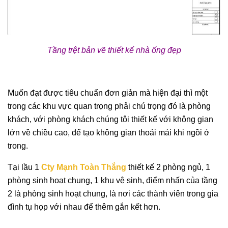
Tầng trệt bản vẽ thiết kế nhà ống đẹp
Muốn đạt được tiêu chuẩn đơn giản mà hiện đại thì một
trong các khu vực quan trọng phải chú trọng đó là phòng
khách, với phòng khách chúng tôi thiết kế với không gian
lớn về chiều cao, để tạo không gian thoải mái khi ngồi ở
trong.
Tại lầu 1
Cty Mạnh Toàn Thắng
thiết kế 2 phòng ngủ, 1
phòng sinh hoạt chung, 1 khu vệ sinh, điểm nhấn của tầng
2 là phòng sinh hoạt chung, là nơi các thành viên trong gia
đình tụ họp với nhau để thêm gắn kết hơn.