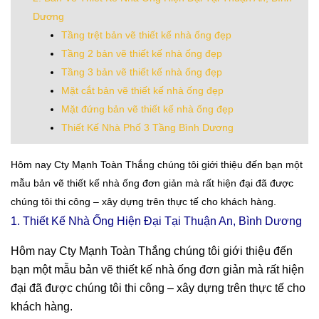
Dương
Tầng trệt bản vẽ thiết kế nhà ống đẹp
Tầng 2 bản vẽ thiết kế nhà ống đẹp
Tầng 3 bản vẽ thiết kế nhà ống đẹp
Mặt cắt bản vẽ thiết kế nhà ống đẹp
Mặt đứng bản vẽ thiết kế nhà ống đẹp
Thiết Kế Nhà Phố 3 Tầng Bình Dương
Hôm nay Cty Mạnh Toàn Thắng chúng tôi giới thiệu đến bạn một
mẫu bản vẽ thiết kế nhà ống đơn giản mà rất hiện đại đã được
chúng tôi thi công – xây dựng trên thực tế cho khách hàng.
1. Thiết Kế Nhà Ống Hiện Đại Tại Thuận An, Bình Dương
Hôm nay Cty Mạnh Toàn Thắng chúng tôi giới thiệu đến
bạn một mẫu bản vẽ thiết kế nhà ống đơn giản mà rất hiện
đại đã được chúng tôi thi công – xây dựng trên thực tế cho
khách hàng.