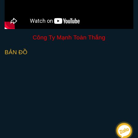
Công Ty Mạnh Toàn Thắng
BẢN ĐỒ