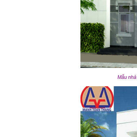
Mẫu nhà 