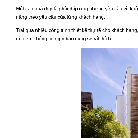
Một căn nhà đẹp là phải đáp ứng những yêu cầu về khôn
năng theo yêu cầu của từng khách hàng.
Trải qua nhiều công trình thiết kế thự tế cho khách hàng
rất đẹp, chúng tôi nghĩ bạn cũng sẽ rất thích.