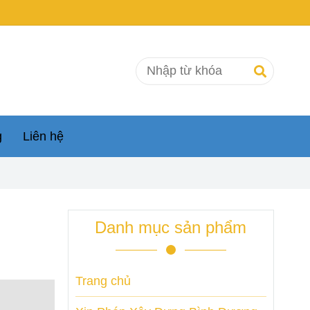
g
Liên hệ
Danh mục sản phẩm
Trang chủ