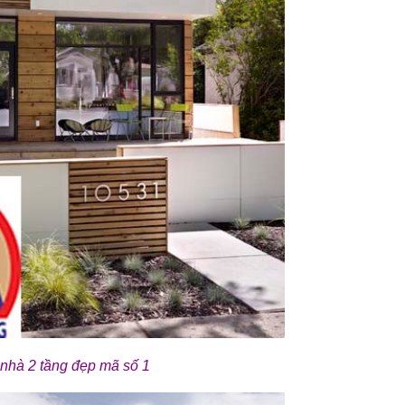
nhà 2 tầng đẹp mã số 1