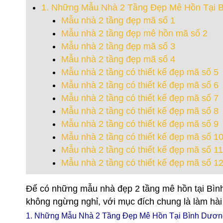
1. Những Mẫu Nhà 2 Tầng Đẹp Mê Hồn Tại 
Mẫu nhà 2 tầng đẹp mã số 1
Mẫu nhà 2 tầng đẹp mê hồn mã số 2
Mẫu nhà 2 tầng đẹp mã số 3
Mẫu nhà 2 tầng đẹp mã số 4
Mẫu nhà 2 tầng có thiết kế đẹp mã số 5
Mẫu nhà 2 tầng có thiết kế đẹp mã số 6
Mẫu nhà 2 tầng có thiết kế đẹp mã số 7
Mẫu nhà 2 tầng có thiết kế đẹp mã số 8
Mẫu nhà 2 tầng có thiết kế đẹp mã số 9
Mẫu nhà 2 tầng có thiết kế đẹp mã số 1
Mẫu nhà 2 tầng có thiết kế đẹp mã số 11
Mẫu nhà 2 tầng có thiết kế đẹp mã số 1
Để có những mẫu nhà đẹp 2 tầng mê hồn tại Bình
không ngừng nghỉ, với mục đích chung là làm hài
1. Những Mẫu Nhà 2 Tầng Đẹp Mê Hồn Tại Bình Dươn