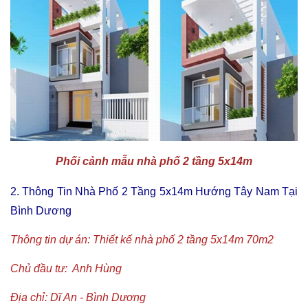
Phối cảnh mẫu nhà phố 2 tầng 5x14m
2. Thông Tin Nhà Phố 2 Tầng 5x14m Hướng Tây Nam Tại
Bình Dương
Thông tin dự án: Thiết kế nhà phố 2 tầng 5x14m 70m2
Chủ đầu tư: Anh Hùng
Địa chỉ: Dĩ An - Bình Dương