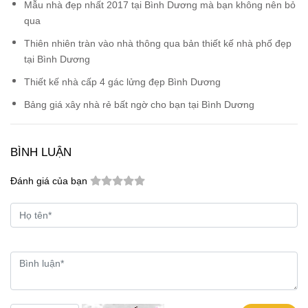
Mẫu nhà đẹp nhất 2017 tại Bình Dương mà bạn không nên bỏ
qua
Thiên nhiên tràn vào nhà thông qua bản thiết kế nhà phố đẹp
tại Bình Dương
Thiết kế nhà cấp 4 gác lửng đẹp Bình Dương
Bảng giá xây nhà rẻ bất ngờ cho bạn tại Bình Dương
BÌNH LUẬN
Đánh giá của bạn