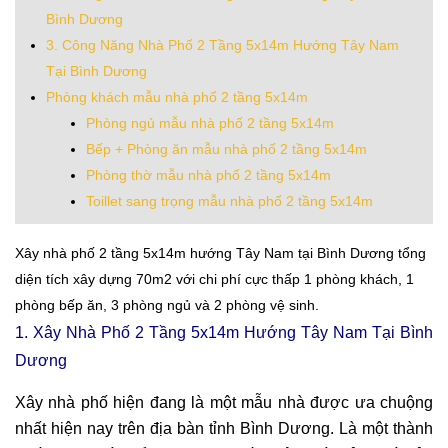
Bình Dương
3. Công Năng Nhà Phố 2 Tầng 5x14m Hướng Tây Nam
Tại Bình Dương
Phòng khách mẫu nhà phố 2 tầng 5x14m
Phòng ngủ mẫu nhà phố 2 tầng 5x14m
Bếp + Phòng ăn mẫu nhà phố 2 tầng 5x14m
Phòng thờ mẫu nhà phố 2 tầng 5x14m
Toillet sang trọng mẫu nhà phố 2 tầng 5x14m
Xây nhà phố 2 tầng 5x14m hướng Tây Nam tại Bình Dương tổng
diện tích xây dựng 70m2 với chi phí cực thấp 1 phòng khách, 1
phòng bếp ăn, 3 phòng ngủ và 2 phòng vệ sinh.
1. Xây Nhà Phố 2 Tầng 5x14m Hướng Tây Nam Tại Bình
Dương
Xây nhà phố hiện đang là một mẫu nhà được ưa chuộng
nhất hiện nay trên địa bàn tỉnh Bình Dương. Là một thành