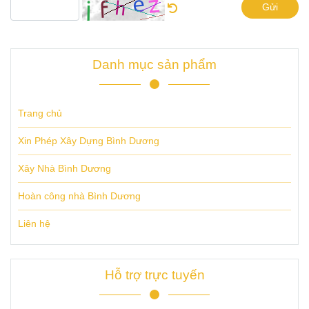
Gửi
Danh mục sản phẩm
Trang chủ
Xin Phép Xây Dựng Bình Dương
Xây Nhà Bình Dương
Hoàn công nhà Bình Dương
Liên hệ
Hỗ trợ trực tuyến