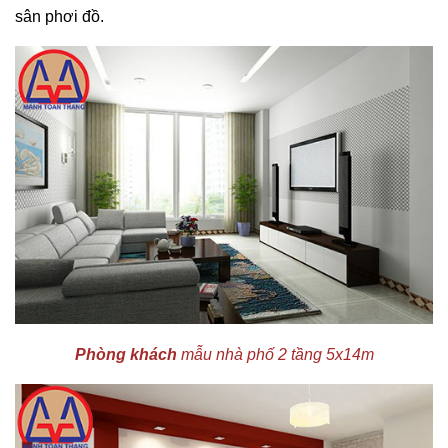
sân phơi đồ.
Phòng khách
mẫu nhà phố 2 tầng 5x14m