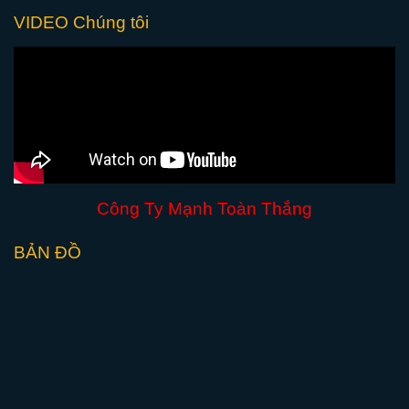
VIDEO Chúng tôi
Công Ty Mạnh Toàn Thắng
BẢN ĐỒ