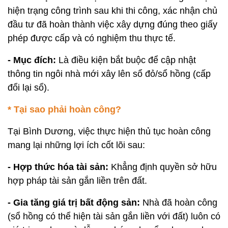
hiện trạng công trình sau khi thi công, xác nhận chủ
đầu tư đã hoàn thành việc xây dựng đúng theo giấy
phép được cấp và có nghiệm thu thực tế.
- Mục đích:
Là điều kiện bắt buộc để cập nhật
thông tin ngôi nhà mới xây lên sổ đỏ/sổ hồng (cấp
đổi lại sổ).
* Tại sao phải hoàn công?
Tại Bình Dương, việc thực hiện thủ tục hoàn công
mang lại những lợi ích cốt lõi sau:
- Hợp thức hóa tài sản:
Khẳng định quyền sở hữu
hợp pháp tài sản gắn liền trên đất.
- Gia tăng giá trị bất động sản:
Nhà đã hoàn công
(sổ hồng có thể hiện tài sản gắn liền với đất) luôn có