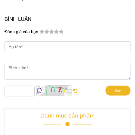
BÌNH LUẬN
Đánh giá của bạn
Gửi
Danh mục sản phẩm