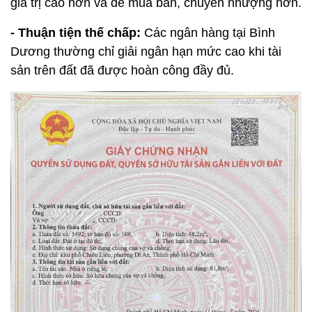
giá trị cao hơn và dễ mua bán, chuyển nhượng hơn.
- Thuận tiện thế chấp:
Các ngân hàng tại Bình
Dương thường chỉ giải ngân hạn mức cao khi tài
sản trên đất đã được hoàn công đầy đủ.