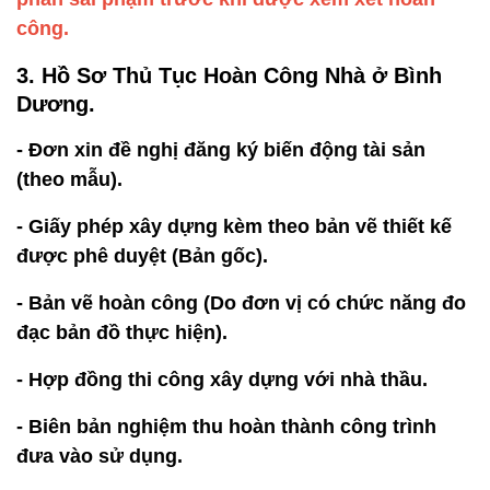
công.
3. Hồ Sơ Thủ Tục Hoàn Công Nhà ở Bình
Dương.
- Đơn xin đề nghị đăng ký biến động tài sản
(theo mẫu).
- Giấy phép xây dựng kèm theo bản vẽ thiết kế
được phê duyệt (Bản gốc).
- Bản vẽ hoàn công (Do đơn vị có chức năng đo
đạc bản đồ thực hiện).
- Hợp đồng thi công xây dựng với nhà thầu.
- Biên bản nghiệm thu hoàn thành công trình
đưa vào sử dụng.