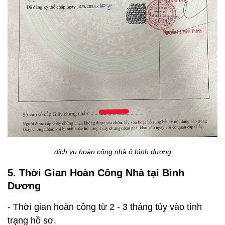
dịch vụ hoàn công nhà ở bình dương
5. Thời Gian Hoàn Công Nhà tại Bình
Dương
- Thời gian hoàn công từ 2 - 3 tháng tùy vào tình
trạng hồ sơ.