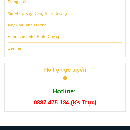
Trang chủ
Xin Phép Xây Dựng Bình Dương
Xây Nhà Bình Dương
Hoàn công nhà Bình Dương
Liên hệ
Hỗ trợ trực tuyến
Hotline:
0387.475.134 (Ks.Trực)