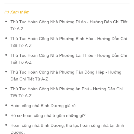
(*) Xem thêm
Thủ Tục Hoàn Công Nhà Phường Dĩ An - Hướng Dẫn Chi Tiết
Từ A-Z
Thủ Tục Hoàn Công Nhà Phường Bình Hòa - Hướng Dẫn Chi
Tiết Từ A-Z
Thủ Tục Hoàn Công Nhà Phường Lái Thiêu - Hướng Dẫn Chi
Tiết Từ A-Z
Thủ Tục Hoàn Công Nhà Phường Tân Đông Hiệp - Hướng
Dẫn Chi Tiết Từ A-Z
Thủ Tục Hoàn Công Nhà Phường An Phú - Hướng Dẫn Chi
Tiết Từ A-Z
Hoàn công nhà Bình Dương giá rẻ
Hồ sơ hoàn công nhà ở gồm những gì?
Hoàn công nhà Bình Dương, thủ tục hoàn công nhà tại Bình
Dương.