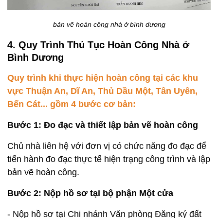
bản vẽ hoàn công nhà ở bình dương
4. Quy Trình Thủ Tục Hoàn Công Nhà ở
Bình Dương
Quy trình khi thực hiện hoàn công tại các khu
vực Thuận An, Dĩ An, Thủ Dầu Một, Tân Uyên,
Bến Cát... gồm 4 bước cơ bản:
Bước 1: Đo đạc và thiết lập bản vẽ hoàn công
Chủ nhà liên hệ với đơn vị có chức năng đo đạc để
tiến hành đo đạc thực tế hiện trạng công trình và lập
bản vẽ hoàn công.
Bước 2: Nộp hồ sơ tại bộ phận Một cửa
- Nộp hồ sơ tại Chi nhánh Văn phòng Đăng ký đất