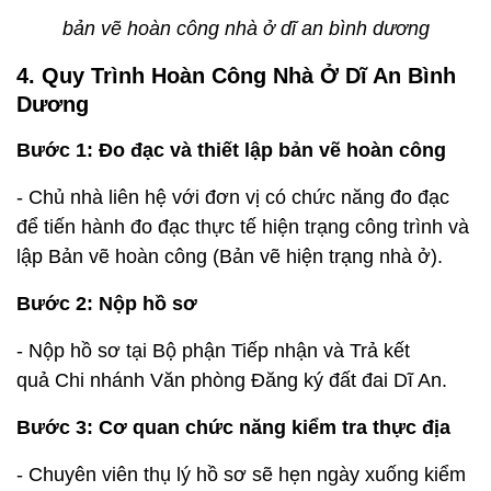
bản vẽ hoàn công nhà ở dĩ an bình dương
4. Quy Trình Hoàn Công Nhà Ở Dĩ An Bình
Dương
Bước 1: Đo đạc và thiết lập bản vẽ hoàn công
- Chủ nhà liên hệ với đơn vị có chức năng đo đạc
để tiến hành đo đạc thực tế hiện trạng công trình và
lập Bản vẽ hoàn công (Bản vẽ hiện trạng nhà ở).
Bước 2: Nộp hồ sơ
- Nộp hồ sơ tại Bộ phận Tiếp nhận và Trả kết
quả Chi nhánh Văn phòng Đăng ký đất đai Dĩ An.
Bước 3: Cơ quan chức năng kiểm tra thực địa
- Chuyên viên thụ lý hồ sơ sẽ hẹn ngày xuống kiểm