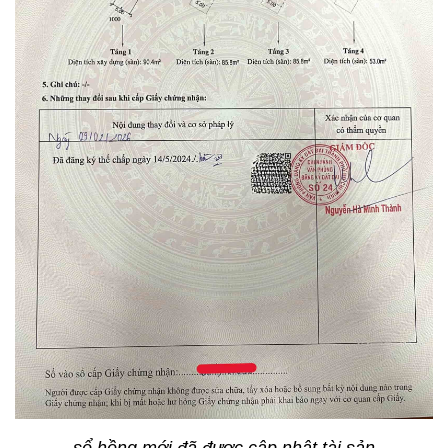
sổ hồng mới đã được cập nhật tài sản