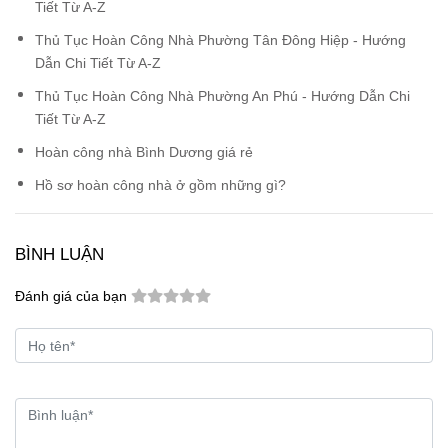
Tiết Từ A-Z
Thủ Tục Hoàn Công Nhà Phường Tân Đông Hiệp - Hướng
Dẫn Chi Tiết Từ A-Z
Thủ Tục Hoàn Công Nhà Phường An Phú - Hướng Dẫn Chi
Tiết Từ A-Z
Hoàn công nhà Bình Dương giá rẻ
Hồ sơ hoàn công nhà ở gồm những gì?
BÌNH LUẬN
Đánh giá của bạn