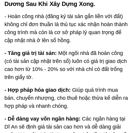
Dương Sau Khi Xây Dựng Xong.
- Hoàn công nhà (đăng ký tài sản gắn liền với đất)
không chỉ đơn thuần là thủ tục xác nhận hoàn thành
công trình mà còn là cơ sở pháp lý quan trọng để
cập nhật nhà ở lên sổ hồng.
- Tăng giá trị tài sản:
Một ngôi nhà đã hoàn công
(có tài sản cập nhật trên sổ) luôn có giá trị giao dịch
cao hơn từ 10% - 20% so với nhà chỉ có đất trống
trên giấy tờ.
- Hợp pháp hóa giao dịch:
Giúp quá trình mua
bán, chuyển nhượng, cho thuê hoặc thừa kế diễn ra
hợp pháp và nhanh chóng.
- Dễ dàng vay vốn ngân hàng:
Các ngân hàng tại
Dĩ An sẽ định giá tài sản cao hơn và dễ dàng giải