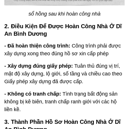
sổ hồng sau khi hoàn công nhà
2. Điều Kiện Để Được Hoàn Công Nhà Ở Dĩ
An Bình Dương
- Đã hoàn thiện công trình:
Công trình phải được
xây dựng xong theo đúng hồ sơ xin cấp phép
- Xây dựng đúng giấy phép:
Tuân thủ đúng vị trí,
mật độ xây dựng, lộ giới, số tầng và chiều cao theo
Giấy phép xây dựng đã được cấp.
- Không có tranh chấp:
Tình trạng bất động sản
không bị kê biên, tranh chấp ranh giới với các hộ
liền kề.
3. Thành Phần Hồ Sơ Hoàn Công Nhà Ở Dĩ