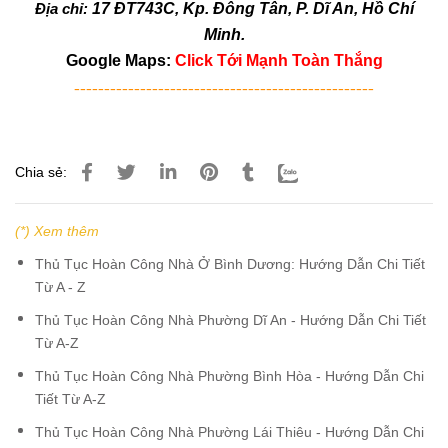
Địa chỉ:
17 ĐT743C, Kp. Đông Tân, P. Dĩ An, Hồ Chí
Minh.
Google Maps:
Click Tới Mạnh Toàn Thắng
--------------------------------------------------
Chia sẻ:
(*) Xem thêm
Thủ Tục Hoàn Công Nhà Ở Bình Dương: Hướng Dẫn Chi Tiết
Từ A - Z
Thủ Tục Hoàn Công Nhà Phường Dĩ An - Hướng Dẫn Chi Tiết
Từ A-Z
Thủ Tục Hoàn Công Nhà Phường Bình Hòa - Hướng Dẫn Chi
Tiết Từ A-Z
Thủ Tục Hoàn Công Nhà Phường Lái Thiêu - Hướng Dẫn Chi