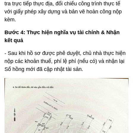
tra trực tiếp thực địa, đối chiếu công trình thực tế
với giấy phép xây dựng và bản vẽ hoàn công nộp
kèm.
Bước 4: Thực hiện nghĩa vụ tài chính & Nhận
kết quả
- Sau khi hồ sơ được phê duyệt, chủ nhà thực hiện
nộp các khoản thuế, phí lệ phí (nếu có) và nhận lại
Sổ hồng mới đã cập nhật tài sản.