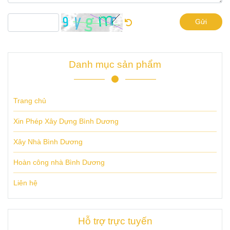
Gửi
Danh mục sản phẩm
Trang chủ
Xin Phép Xây Dựng Bình Dương
Xây Nhà Bình Dương
Hoàn công nhà Bình Dương
Liên hệ
Hỗ trợ trực tuyến