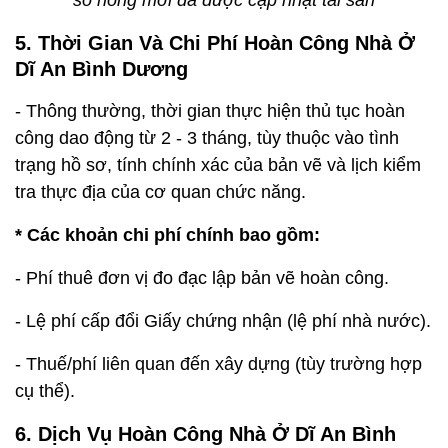
5. Thời Gian Và Chi Phí Hoàn Công Nhà Ở
Dĩ An Bình Dương
- Thông thường, thời gian thực hiện thủ tục hoàn
công dao động từ 2 - 3 tháng, tùy thuộc vào tình
trạng hồ sơ, tính chính xác của bản vẽ và lịch kiểm
tra thực địa của cơ quan chức năng.
* Các khoản chi phí chính bao gồm:
- Phí thuê đơn vị đo đạc lập bản vẽ hoàn công.
- Lệ phí cấp đổi Giấy chứng nhận (lệ phí nhà nước).
- Thuế/phí liên quan đến xây dựng (tùy trường hợp
cụ thể).
6. Dịch Vụ Hoàn Công Nhà Ở Dĩ An Bình