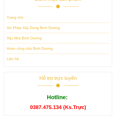
Trang chủ
Xin Phép Xây Dựng Bình Dương
Xây Nhà Bình Dương
Hoàn công nhà Bình Dương
Liên hệ
Hỗ trợ trực tuyến
Hotline:
0387.475.134 (Ks.Trực)