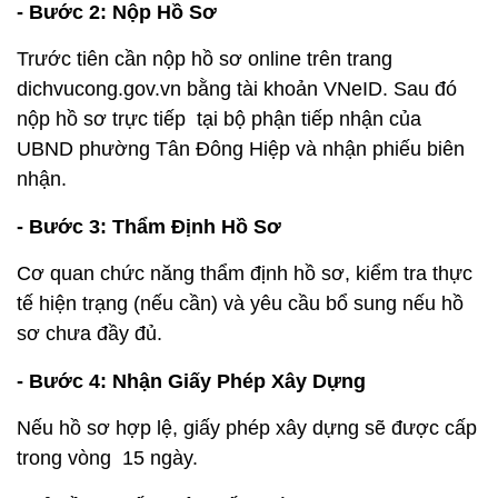
- Bước 2: Nộp Hồ Sơ
Trước tiên cần nộp hồ sơ online trên trang
dichvucong.gov.vn bằng tài khoản VNeID. Sau đó
nộp hồ sơ trực tiếp tại bộ phận tiếp nhận của
UBND phường Tân Đông Hiệp và nhận phiếu biên
nhận.
- Bước 3: Thẩm Định Hồ Sơ
Cơ quan chức năng thẩm định hồ sơ, kiểm tra thực
tế hiện trạng (nếu cần) và yêu cầu bổ sung nếu hồ
sơ chưa đầy đủ.
- Bước 4: Nhận Giấy Phép Xây Dựng
Nếu hồ sơ hợp lệ, giấy phép xây dựng sẽ được cấp
trong vòng 15 ngày.