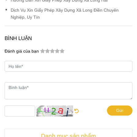
Dịch Vụ Xin Giấy Phép Xây Dựng Xã Long Điền Chuyên
Nghiệp, Uy Tín
BÌNH LUẬN
Đánh giá của bạn
Gửi
Danh mục sản phẩm