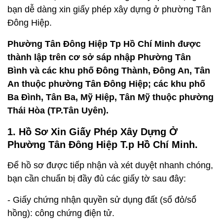
bạn dễ dàng xin giấy phép xây dựng ở phường Tân
Đông Hiệp.
Phường Tân Đông Hiệp Tp Hồ Chí Minh được
thành lập trên cơ sở sáp nhập Phường Tân
Bình và các khu phố Đông Thành, Đông An, Tân
An thuộc phường Tân Đông Hiệp; các khu phố
Ba Đình, Tân Ba, Mỹ Hiệp, Tân Mỹ thuộc phường
Thái Hòa (TP.Tân Uyên).
1. Hồ Sơ Xin Giấy Phép Xây Dựng Ở
Phường Tân Đông Hiệp T.p Hồ Chí Minh.
Để hồ sơ được tiếp nhận và xét duyệt nhanh chóng,
bạn cần chuẩn bị đầy đủ các giấy tờ sau đây:
- Giấy chứng nhận quyền sử dụng đất (sổ đỏ/sổ
hồng): công chứng điện tử.