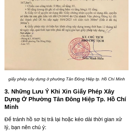
giấy phép xây dựng ở phường Tân Đông Hiệp tp. Hồ Chí Minh
3. Những Lưu Ý Khi Xin Giấy Phép Xây
Dựng Ở Phường Tân Đông Hiệp Tp. Hồ Chí
Minh
Để tránh hồ sơ bị trả lại hoặc kéo dài thời gian xử
lý, bạn nên chú ý: