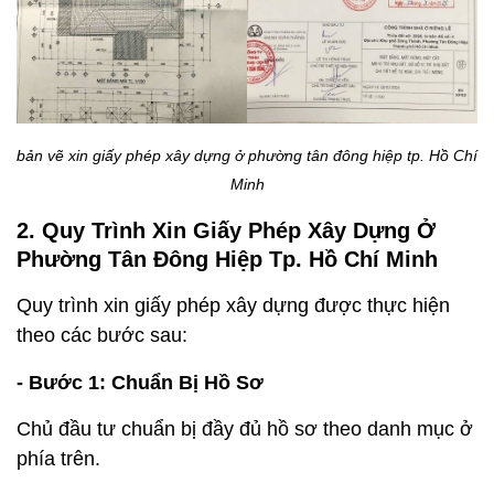
bản vẽ xin giấy phép xây dựng ở phường tân đông hiệp tp. Hồ Chí
Minh
2. Quy Trình Xin Giấy Phép Xây Dựng Ở
Phường Tân Đông Hiệp Tp. Hồ Chí Minh
Quy trình xin giấy phép xây dựng được thực hiện
theo các bước sau:
- Bước 1: Chuẩn Bị Hồ Sơ
Chủ đầu tư chuẩn bị đầy đủ hồ sơ theo danh mục ở
phía trên.