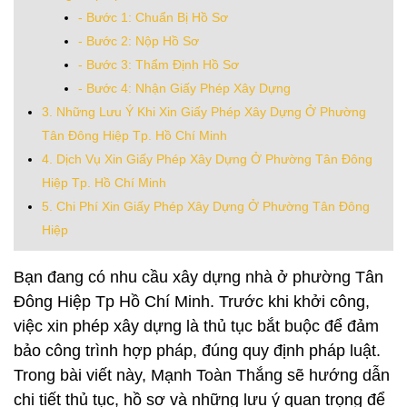
- Bước 1: Chuẩn Bị Hồ Sơ
- Bước 2: Nộp Hồ Sơ
- Bước 3: Thẩm Định Hồ Sơ
- Bước 4: Nhận Giấy Phép Xây Dựng
3. Những Lưu Ý Khi Xin Giấy Phép Xây Dựng Ở Phường
Tân Đông Hiệp Tp. Hồ Chí Minh
4. Dịch Vụ Xin Giấy Phép Xây Dựng Ở Phường Tân Đông
Hiệp Tp. Hồ Chí Minh
5. Chi Phí Xin Giấy Phép Xây Dựng Ở Phường Tân Đông
Hiệp
Bạn đang có nhu cầu xây dựng nhà ở phường Tân
Đông Hiệp Tp Hồ Chí Minh. Trước khi khởi công,
việc xin phép xây dựng là thủ tục bắt buộc để đảm
bảo công trình hợp pháp, đúng quy định pháp luật.
Trong bài viết này, Mạnh Toàn Thắng sẽ hướng dẫn
chi tiết thủ tục, hồ sơ và những lưu ý quan trọng để