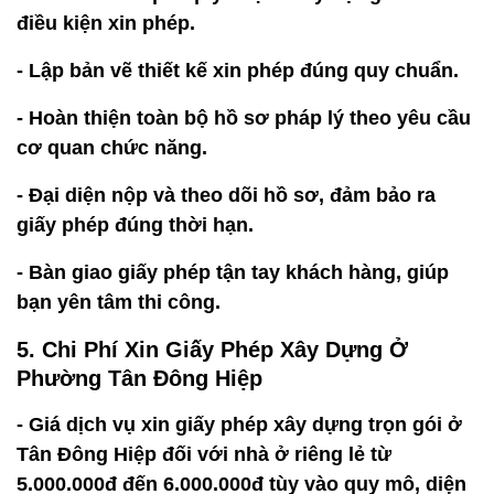
điều kiện xin phép.
- Lập bản vẽ thiết kế xin phép đúng quy chuẩn.
- Hoàn thiện toàn bộ hồ sơ pháp lý theo yêu cầu
cơ quan chức năng.
- Đại diện nộp và theo dõi hồ sơ, đảm bảo ra
giấy phép đúng thời hạn.
- Bàn giao giấy phép tận tay khách hàng, giúp
bạn yên tâm thi công.
5. Chi Phí Xin Giấy Phép Xây Dựng Ở
Phường Tân Đông Hiệp
- Giá dịch vụ xin giấy phép xây dựng trọn gói ở
Tân Đông Hiệp đối với nhà ở riêng lẻ từ
5.000.000đ đến 6.000.000đ tùy vào quy mô, diện