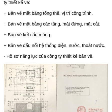
ty thiết kế vẽ:
+ Bản vẽ mặt bằng tổng thể, vị trí công trình.
+ Bản vẽ mặt bằng các tầng, mặt đứng, mặt cắt.
+ Bản vẽ kết cấu móng.
+ Bản vẽ đấu nối hệ thống điện, nước, thoát nước.
- Hồ sơ năng lực của công ty thiết kế bản vẽ.