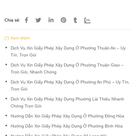
Chia sẻ:
(*) Xem thêm
Dịch Vụ Xin Giấy Phép Xây Dựng Ở Phường Thuận An – Uy
Tín, Trọn Gói
Dịch Vụ Xin Giấy Phép Xây Dựng Ở Phường Thuận Giao –
Trọn Gói, Nhanh Chóng
Dịch Vụ Xin Giấy Phép Xây Dựng Ở Phường An Phú – Uy Tín,
Trọn Gói
Dịch Vụ Xin Giấy Phép Xây Dựng Phường Lái Thiêu Nhanh
Chóng Trọn Gói
Hướng Dẫn Xin Giấy Phép Xây Dựng Ở Phường Đông Hòa
Hướng Dẫn Xin Giấy Phép Xây Dựng Ở Phường Bình Hòa
Hướng Dẫn Xin Giấy Phép Xây Dựng Xã Long Hải