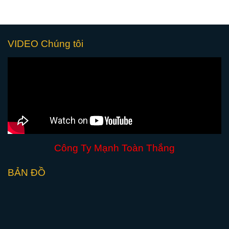
VIDEO Chúng tôi
Công Ty Mạnh Toàn Thắng
BẢN ĐỒ