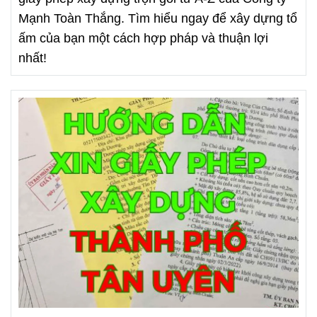
Mạnh Toàn Thắng. Tìm hiểu ngay để xây dựng tổ
ấm của bạn một cách hợp pháp và thuận lợi
nhất!