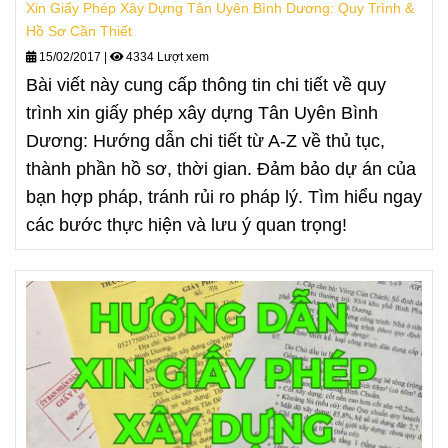
Xin Giấy Phép Xây Dựng Tân Uyên Bình Dương: Quy Trình &
Hồ Sơ Cần Thiết
15/02/2017
|
4334 Lượt xem
Bài viết này cung cấp thông tin chi tiết về quy
trình xin giấy phép xây dựng Tân Uyên Bình
Dương: Hướng dẫn chi tiết từ A-Z về thủ tục,
thành phần hồ sơ, thời gian. Đảm bảo dự án của
bạn hợp pháp, tránh rủi ro pháp lý. Tìm hiểu ngay
các bước thực hiện và lưu ý quan trọng!