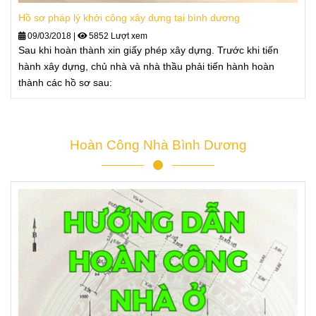
Hồ sơ pháp lý khởi công xây dựng tại bình dương
09/03/2018
|
5852 Lượt xem
Sau khi hoàn thành xin giấy phép xây dựng. Trước khi tiến
hành xây dựng, chủ nhà và nhà thầu phải tiến hành hoàn
thành các hồ sơ sau:
Hoàn Công Nhà Bình Dương