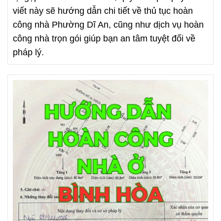
viết này sẽ hướng dẫn chi tiết về thủ tục hoàn
công nhà Phường Dĩ An, cũng như dịch vụ hoàn
công nhà trọn gói giúp bạn an tâm tuyệt đối về
pháp lý.