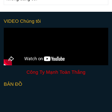
VIDEO Chúng tôi
Công Ty Mạnh Toàn Thắng
BẢN ĐỒ