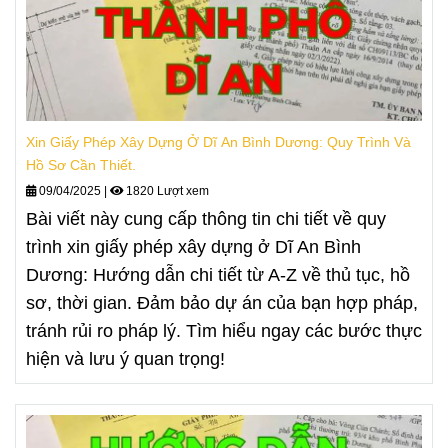
Xin Giấy Phép Xây Dựng Ở Dĩ An Bình Dương: Quy Trình Và
Hồ Sơ Cần Thiết.
09/04/2025
|
1820 Lượt xem
Bài viết này cung cấp thông tin chi tiết về quy
trình xin giấy phép xây dựng ở Dĩ An Bình
Dương: Hướng dẫn chi tiết từ A-Z về thủ tục, hồ
sơ, thời gian. Đảm bảo dự án của bạn hợp pháp,
tránh rủi ro pháp lý. Tìm hiểu ngay các bước thực
hiện và lưu ý quan trọng!