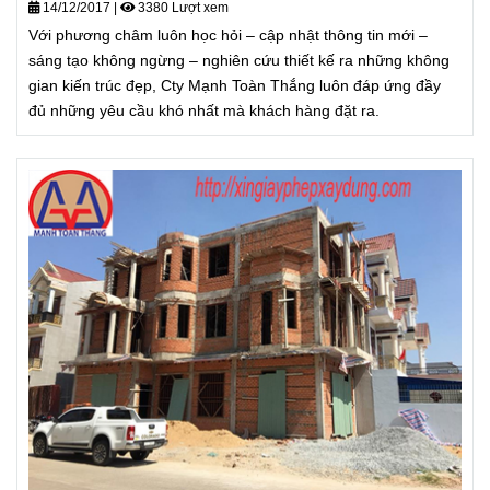
14/12/2017
|
3380 Lượt xem
Với phương châm luôn học hỏi – cập nhật thông tin mới –
sáng tạo không ngừng – nghiên cứu thiết kế ra những không
gian kiến trúc đẹp, Cty Mạnh Toàn Thắng luôn đáp ứng đầy
đủ những yêu cầu khó nhất mà khách hàng đặt ra.