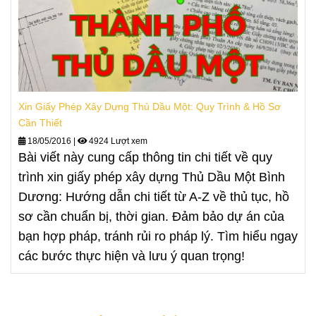
Xin Giấy Phép Xây Dựng Thủ Dầu Một: Quy Trình & Hồ Sơ
Cần Thiết
18/05/2016
|
4924 Lượt xem
Bài viết này cung cấp thông tin chi tiết về quy
trình xin giấy phép xây dựng Thủ Dầu Một Bình
Dương: Hướng dẫn chi tiết từ A-Z về thủ tục, hồ
sơ cần chuẩn bị, thời gian. Đảm bảo dự án của
bạn hợp pháp, tránh rủi ro pháp lý. Tìm hiểu ngay
các bước thực hiện và lưu ý quan trọng!