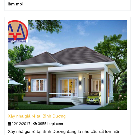
làm mới
Xây nhà giá rẻ tại Bình Dương
12/12/2017
|
3955 Lượt xem
Xây nhà giá rẻ tại Bình Dương đang là nhu cầu rất lớn hiện