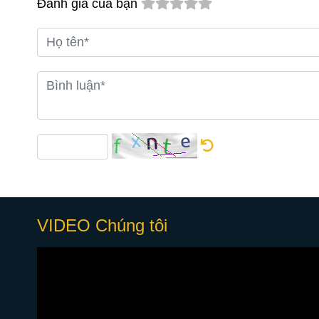
Đánh giá của bạn
VIDEO Chúng tôi