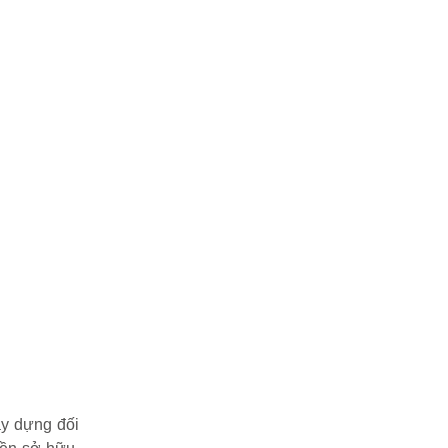
y dựng đối