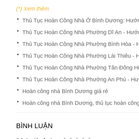
(*) Xem thêm
Thủ Tục Hoàn Công Nhà Ở Bình Dương: Hướng
Thủ Tục Hoàn Công Nhà Phường Dĩ An - Hướn
Thủ Tục Hoàn Công Nhà Phường Bình Hòa - H
Thủ Tục Hoàn Công Nhà Phường Lái Thiêu - H
Thủ Tục Hoàn Công Nhà Phường Tân Đông Hiệ
Thủ Tục Hoàn Công Nhà Phường An Phú - Hướ
Hoàn công nhà Bình Dương giá rẻ
Hoàn công nhà Bình Dương, thủ tục hoàn công
BÌNH LUẬN