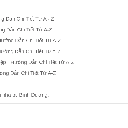
 Dẫn Chi Tiết Từ A - Z
g Dẫn Chi Tiết Từ A-Z
ướng Dẫn Chi Tiết Từ A-Z
ướng Dẫn Chi Tiết Từ A-Z
p - Hướng Dẫn Chi Tiết Từ A-Z
ng Dẫn Chi Tiết Từ A-Z
 nhà tại Bình Dương.