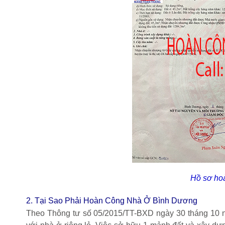
Hồ sơ ho
2. Tại Sao Phải Hoàn Công Nhà Ở Bình Dương
Theo Thông tư số 05/2015/TT-BXD ngày 30 tháng 10 n