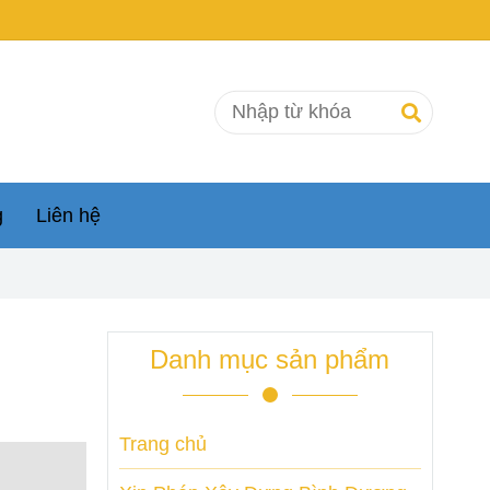
g
Liên hệ
Danh mục sản phẩm
Trang chủ