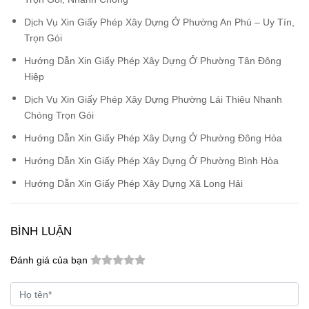
Dịch Vụ Xin Giấy Phép Xây Dựng Ở Phường An Phú – Uy Tín,
Trọn Gói
Hướng Dẫn Xin Giấy Phép Xây Dựng Ở Phường Tân Đông
Hiệp
Dịch Vụ Xin Giấy Phép Xây Dựng Phường Lái Thiêu Nhanh
Chóng Trọn Gói
Hướng Dẫn Xin Giấy Phép Xây Dựng Ở Phường Đông Hòa
Hướng Dẫn Xin Giấy Phép Xây Dựng Ở Phường Bình Hòa
Hướng Dẫn Xin Giấy Phép Xây Dựng Xã Long Hải
BÌNH LUẬN
Đánh giá của bạn