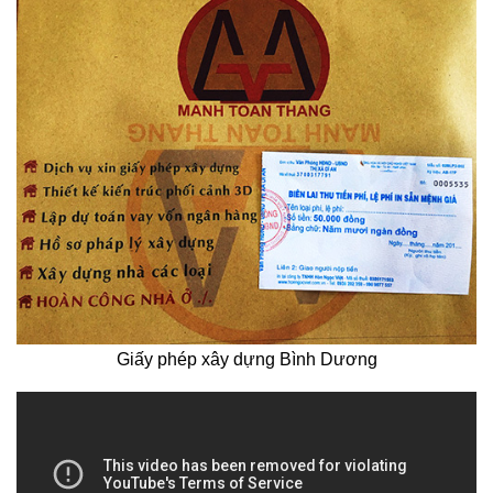
Giấy phép xây dựng Bình Dương