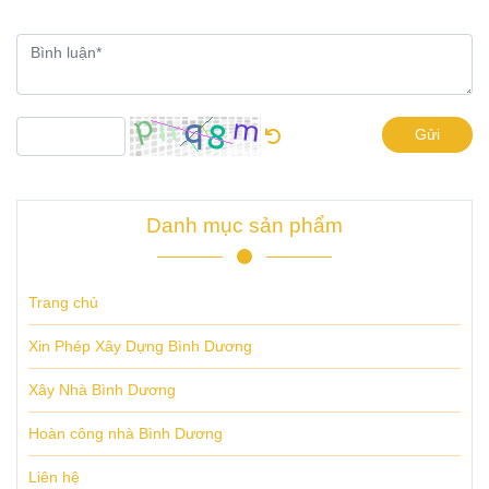
Gửi
Danh mục sản phẩm
Trang chủ
Xin Phép Xây Dựng Bình Dương
Xây Nhà Bình Dương
Hoàn công nhà Bình Dương
Liên hệ