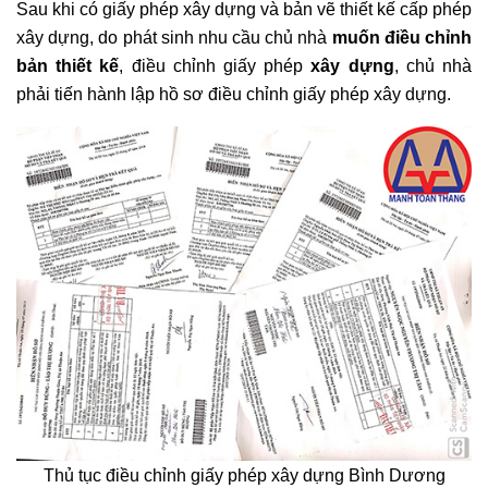
Sau khi có giấy phép xây dựng và bản vẽ thiết kế cấp phép
xây dựng, do phát sinh nhu cầu chủ nhà
muốn điều chỉnh
bản thiết kế
, điều chỉnh giấy phép
xây dựng
, chủ nhà
phải tiến hành lập hồ sơ điều chỉnh giấy phép xây dựng.
Thủ tục điều chỉnh giấy phép xây dựng Bình Dương