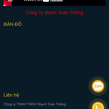
Công Ty Mạnh Toàn Thắng
BẢN ĐỒ
Liên hệ
Công ty TNHH TMDV Mạnh Toàn Thắng