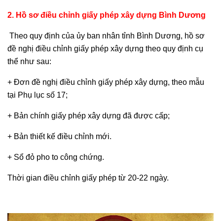
2. Hồ sơ điều chỉnh giấy phép xây dựng Bình Dương
Theo quy định của ủy ban nhân tỉnh Bình Dương, hồ sơ
đề nghị điều chỉnh giấy phép xây dựng theo quy định cụ
thể như sau:
+ Đơn đề nghị điều chỉnh giấy phép xây dựng, theo mẫu
tại Phụ lục số 17;
+ Bản chính giấy phép xây dựng đã được cấp;
+ Bản thiết kế điều chỉnh mới.
+ Sổ đỏ pho to công chứng.
Thời gian điều chỉnh giấy phép từ 20-22 ngày.